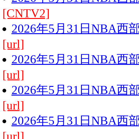
[CNTV2]
2026年5月31日NBA
[url]
2026年5月31日NBA
[url]
2026年5月31日NBA
[url]
2026年5月31日NBA
[url]