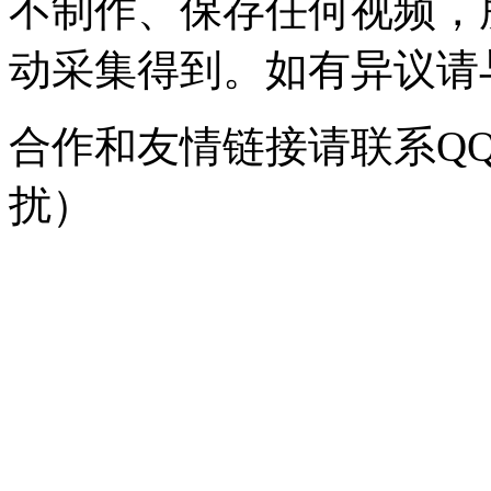
不制作、保存任何视频，
动采集得到。如有异议请与我
合作和友情链接请联系QQ：
扰）