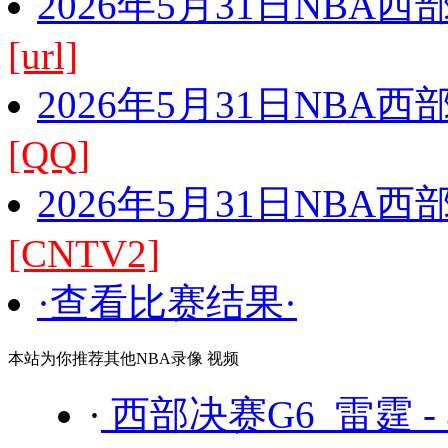
2026年5月31日NBA
[url]
2026年5月31日NBA
[QQ]
2026年5月31日NBA
[CNTV2]
·查看比赛结果·
本站为你推荐其他NBA录像 视频
·
西部决赛G6 雷霆 -