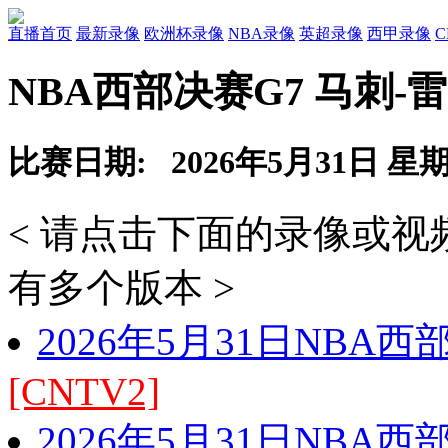
直播首页
最新录像
欧洲杯录像
NBA录像
英超录像
西甲录像
NBA西部决赛G7 马刺-
比赛日期: 2026年5月31日 星
< 请点击下面的录像或
有多个版本 >
2026年5月31日NBA
[CNTV2]
2026年5月31日NBA