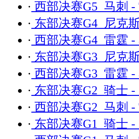
·
西部决赛G5 马刺 -
·
东部决赛G4 尼克斯 
·
西部决赛G4 雷霆 -
·
东部决赛G3 尼克斯 
·
西部决赛G3 雷霆 -
·
东部决赛G2 骑士 -
·
西部决赛G2 马刺 -
·
东部决赛G1 骑士 -