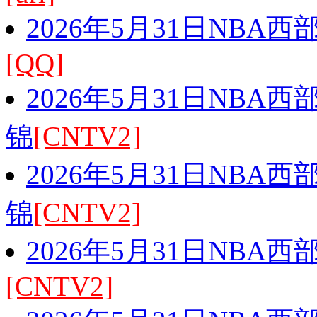
2026年5月31日NBA
[QQ]
2026年5月31日NBA
锦
[CNTV2]
2026年5月31日NBA
锦
[CNTV2]
2026年5月31日NBA
[CNTV2]