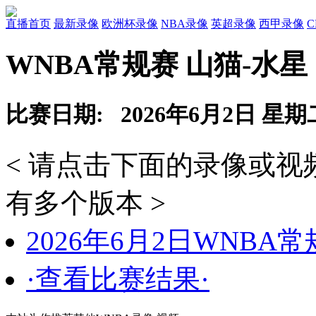
直播首页
最新录像
欧洲杯录像
NBA录像
英超录像
西甲录像
WNBA常规赛 山猫-水星
比赛日期: 2026年6月2日 星期
< 请点击下面的录像或
有多个版本 >
2026年6月2日WNBA
·查看比赛结果·