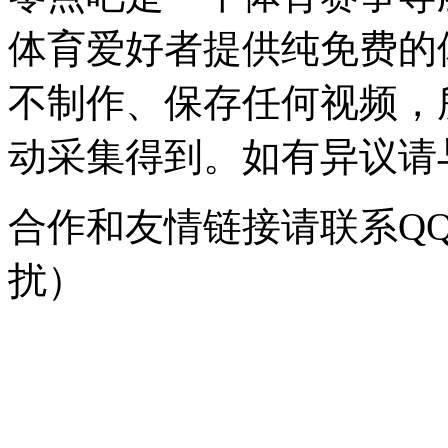
体育爱好者提供纯免费的
不制作、保存任何视频，
动采集得到。如有异议请与我
合作和友情链接请联系QQ：
扰）