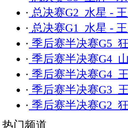
·
总决赛G2 水星 - 
·
总决赛G1 水星 - 
·
季后赛半决赛G5 狂
·
季后赛半决赛G4 山
·
季后赛半决赛G4 王
·
季后赛半决赛G3 王
·
季后赛半决赛G2 狂
热门频道