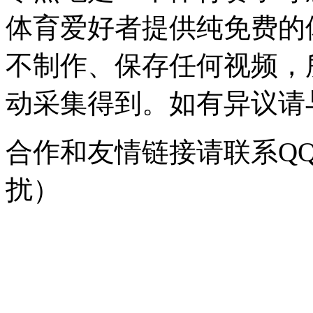
体育爱好者提供纯免费的
不制作、保存任何视频，
动采集得到。如有异议请与我
合作和友情链接请联系QQ：
扰）