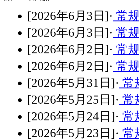
[2026年6月3日]·
常规
[2026年6月3日]·
常规
[2026年6月2日]·
常规
[2026年6月2日]·
常规
[2026年5月31日]·
常
[2026年5月25日]·
常规
[2026年5月24日]·
常规
[2026年5月23日]·
常规