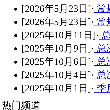
[2026年5月23日]·
常规
[2026年5月23日]·
常
[2025年10月11日]·
总
[2025年10月9日]·
总决
[2025年10月6日]·
总决
[2025年10月4日]·
总决
[2025年10月1日]·
季后
热门频道