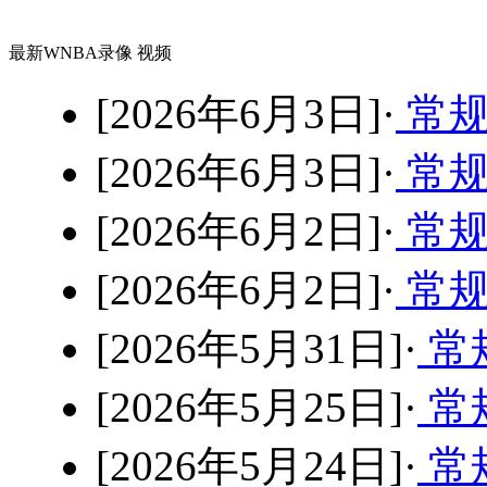
最新WNBA录像 视频
[2026年6月3日]·
常规
[2026年6月3日]·
常规
[2026年6月2日]·
常规
[2026年6月2日]·
常规
[2026年5月31日]·
常
[2026年5月25日]·
常规
[2026年5月24日]·
常规