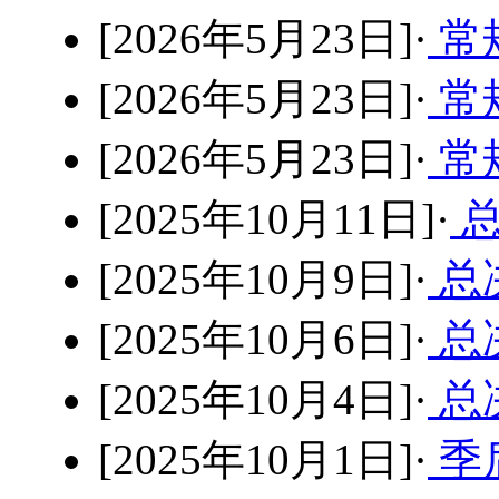
[2026年5月23日]·
常规
[2026年5月23日]·
常规
[2026年5月23日]·
常
[2025年10月11日]·
总
[2025年10月9日]·
总决
[2025年10月6日]·
总决
[2025年10月4日]·
总决
[2025年10月1日]·
季后