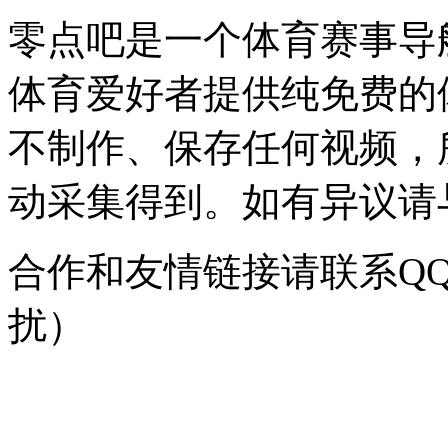
零点吧是一个体育赛事导
体育爱好者提供纯免费的
不制作、保存任何视频，
动采集得到。如有异议请与我
合作和友情链接请联系QQ：
扰）