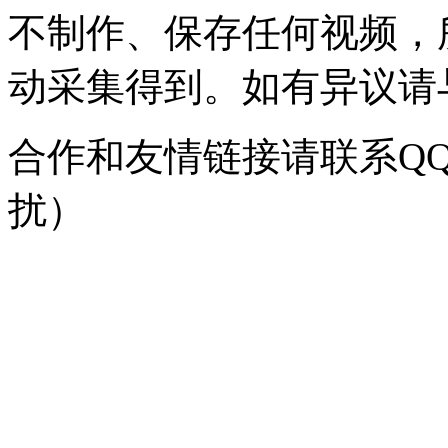
不制作、保存任何视频，
动采集得到。如有异议请与我
合作和友情链接请联系QQ：
扰）