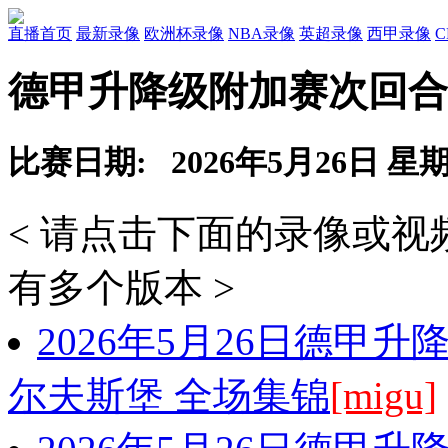
直播首页
最新录像
欧洲杯录像
NBA录像
英超录像
西甲录像
德甲升降级附加赛次回合
比赛日期: 2026年5月26日 星
< 请点击下面的录像或
有多个版本 >
2026年5月26日德甲
尔夫斯堡 全场集锦
[migu]