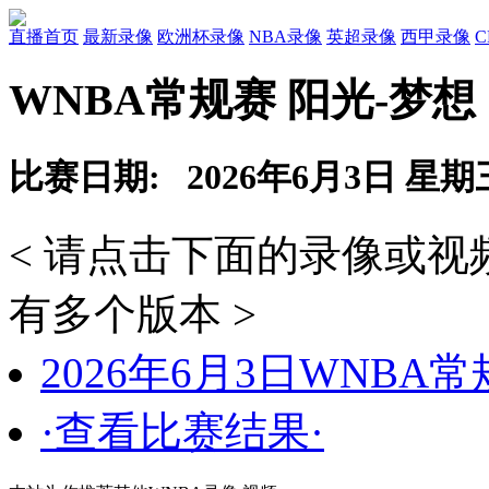
直播首页
最新录像
欧洲杯录像
NBA录像
英超录像
西甲录像
WNBA常规赛 阳光-梦想
比赛日期: 2026年6月3日 星期
< 请点击下面的录像或
有多个版本 >
2026年6月3日WNBA
·查看比赛结果·