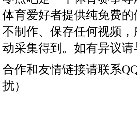
体育爱好者提供纯免费的
不制作、保存任何视频，
动采集得到。如有异议请与我
合作和友情链接请联系QQ：
扰）