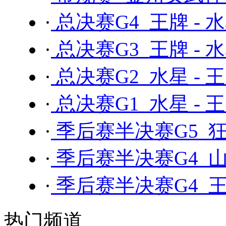
·
总决赛G4 王牌 - 
·
总决赛G3 王牌 - 
·
总决赛G2 水星 - 
·
总决赛G1 水星 - 
·
季后赛半决赛G5 狂
·
季后赛半决赛G4 山
·
季后赛半决赛G4 王
热门频道