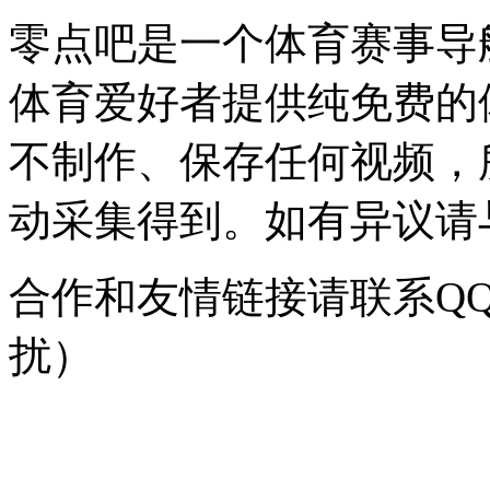
零点吧是一个体育赛事导
体育爱好者提供纯免费的
不制作、保存任何视频，
动采集得到。如有异议请与我
合作和友情链接请联系QQ：
扰）