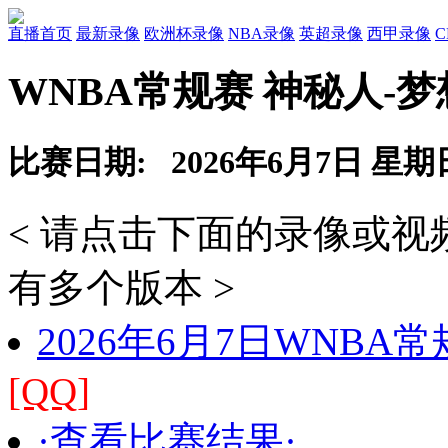
直播首页
最新录像
欧洲杯录像
NBA录像
英超录像
西甲录像
WNBA常规赛 神秘人-
比赛日期: 2026年6月7日 星期
< 请点击下面的录像或
有多个版本 >
2026年6月7日WNBA
[QQ]
·查看比赛结果·