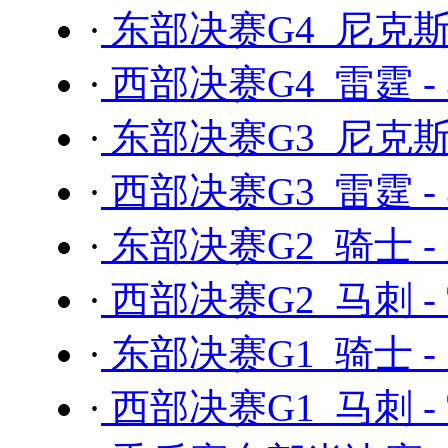
·
东部决赛G4 尼克斯 
·
西部决赛G4 雷霆 -
·
东部决赛G3 尼克斯 
·
西部决赛G3 雷霆 -
·
东部决赛G2 骑士 -
·
西部决赛G2 马刺 -
·
东部决赛G1 骑士 -
·
西部决赛G1 马刺 -