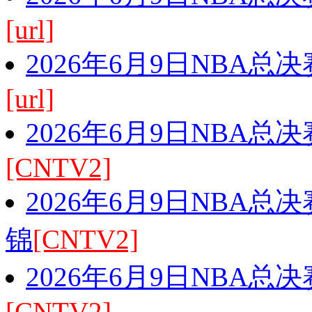
[url]
2026年6月9日NBA总
[url]
2026年6月9日NBA总
[CNTV2]
2026年6月9日NBA总
锦
[CNTV2]
2026年6月9日NBA总
[CNTV2]