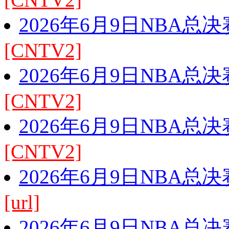
2026年6月9日NBA总
[CNTV2]
2026年6月9日NBA总
[CNTV2]
2026年6月9日NBA总
[CNTV2]
2026年6月9日NBA总
[url]
2026年6月9日NBA总