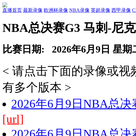
直播首页
最新录像
欧洲杯录像
NBA录像
英超录像
西甲录像
NBA总决赛G3 马刺-尼
比赛日期: 2026年6月9日 星期
< 请点击下面的录像或
有多个版本 >
2026年6月9日NBA总
[url]
2026年6月9日NBA总