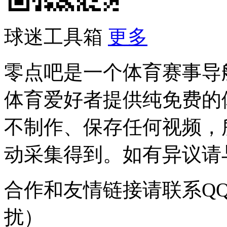
球迷工具箱
更多
零点吧是一个体育赛事导
体育爱好者提供纯免费的
不制作、保存任何视频，
动采集得到。如有异议请与我
合作和友情链接请联系QQ：
扰）