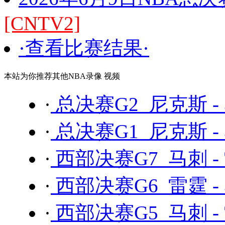
[CNTV2]
·查看比赛结果·
本站为你推荐其他NBA录像 视频
·
总决赛G2 尼克斯 -
·
总决赛G1 尼克斯 -
·
西部决赛G7 马刺 -
·
西部决赛G6 雷霆 -
·
西部决赛G5 马刺 -